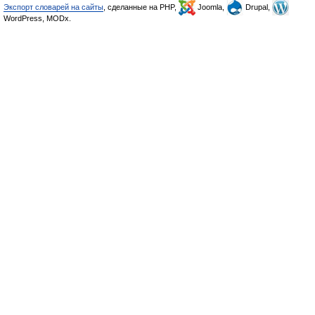
Экспорт словарей на сайты
, сделанные на PHP,
Joomla,
Drupal,
WordPress, MODx.